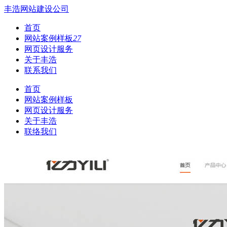
丰浩网站建设公司
首页
网站案例样板
27
网页设计服务
关于丰浩
联系我们
首页
网站案例样板
网页设计服务
关于丰浩
联络我们