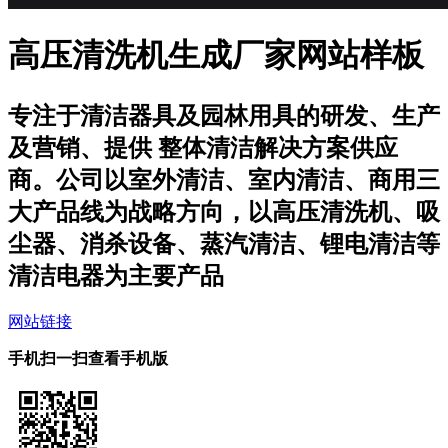
高压清洗机生成厂家网站样板
专注于清洁器具及园林用具的研发、生产
及营销、提供 整体清洁解决方案供应
商。公司以室外清洁、室内清洁、商用三
大产品线为战略方向，以高压清洗机、吸
尘器、消杀设备、蒸汽清洁、锂电清洁等
清洁电器为主要产品
网站链接
手机扫一扫查看手机版